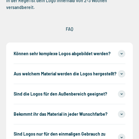
In der Regel ist dein Logo innerhalb von 2-3 Wochen
versandbereit.
FAQ
Können sehr komplexe Logos abgebildet werden?
Aus welchem Material werden die Logos hergestellt?
Sind die Logos für den Außenbereich geeignet?
Bekommt ihr das Material in jeder Wunschfarbe?
Sind Logos nur für den einmaligen Gebrauch zu