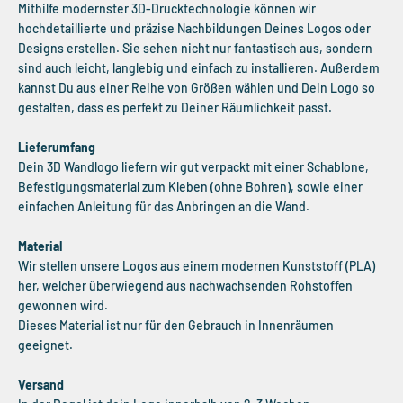
Mithilfe modernster 3D-Drucktechnologie können wir
hochdetaillierte und präzise Nachbildungen Deines Logos oder
Designs erstellen. Sie sehen nicht nur fantastisch aus, sondern
sind auch leicht, langlebig und einfach zu installieren. Außerdem
kannst Du aus einer Reihe von Größen wählen und Dein Logo so
gestalten, dass es perfekt zu Deiner Räumlichkeit passt.
Lieferumfang
Dein 3D Wandlogo liefern wir gut verpackt mit einer Schablone,
Befestigungsmaterial zum Kleben (ohne Bohren), sowie einer
einfachen Anleitung für das Anbringen an die Wand.
Material
Wir stellen unsere Logos aus einem modernen Kunststoff (PLA)
her, welcher überwiegend aus nachwachsenden Rohstoffen
gewonnen wird.
Dieses Material ist nur für den Gebrauch in Innenräumen
geeignet.
Versand