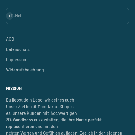
Abonnieren
E-Mail
AGB
Datenschutz
Impressum
Widerrufsbelehrung
MISSION
Du liebst dein Logo, wir deines auch.
Unser Ziel bei 3DManufaktur.Shop ist
es, unsere Kunden mit hochwertigen
3D-Wandlogos auszustatten, die ihre Marke perfekt
repräsentieren und mit den
richten Werten und Gefühlen aufladen. Egal ob in den eigenen