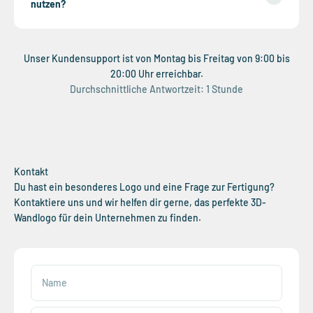
nutzen?
Unser Kundensupport ist von Montag bis Freitag von 9:00 bis
20:00 Uhr erreichbar.
Durchschnittliche Antwortzeit: 1 Stunde
Kontakt
Du hast ein besonderes Logo und eine Frage zur Fertigung?
Kontaktiere uns und wir helfen dir gerne, das perfekte 3D-
Wandlogo für dein Unternehmen zu finden.
Name