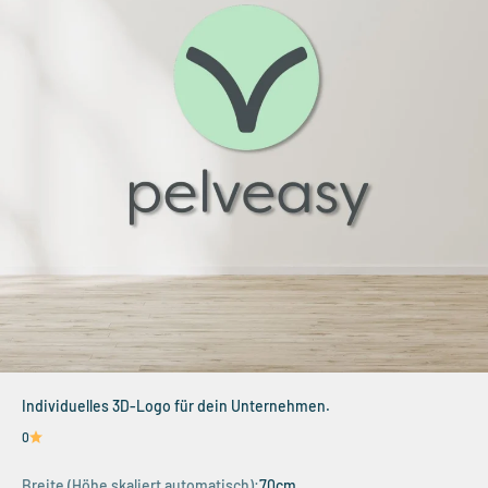
Individuelles 3D-Logo für dein Unternehmen.
0
Breite (Höhe skaliert automatisch):
70cm