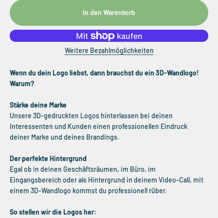
In den Warenkorb
Weitere Bezahlmöglichkeiten
Wenn du dein Logo liebst, dann brauchst du ein 3D-Wandlogo!
Warum?
Stärke deine Marke
Unsere 3D-gedruckten Logos hinterlassen bei deinen
Interessenten und Kunden einen professionellen Eindruck
deiner Marke und deines Brandings.
Der perfekte Hintergrund
Egal ob in deinen Geschäftsräumen, im Büro, im
Eingangsbereich oder als Hintergrund in deinem Video-Call, mit
einem 3D-Wandlogo kommst du professionell rüber.
So stellen wir die Logos her: