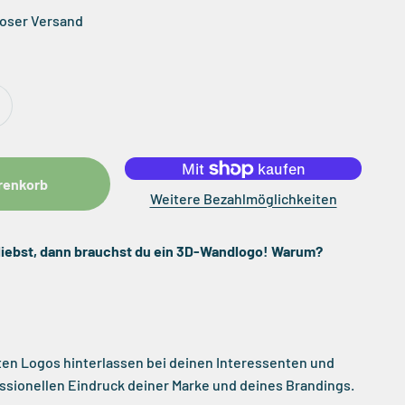
nloser Versand
renkorb
Weitere Bezahlmöglichkeiten
liebst, dann brauchst du ein 3D-Wandlogo! Warum?
en Logos hinterlassen bei deinen Interessenten und
ssionellen Eindruck deiner Marke und deines Brandings.