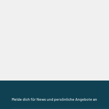
Melde dich für News und persönliche Angebote an