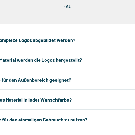
FAQ
omplexe Logos abgebildet werden?
aterial werden die Logos hergestellt?
s für den Außenbereich geeignet?
as Material in jeder Wunschfarbe?
r für den einmaligen Gebrauch zu nutzen?