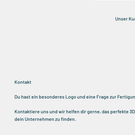
Unser Kun
Kontakt
Du hast ein besonderes Logo und eine Frage zur Fertigu
Kontaktiere uns und wir helfen dir gerne, das perfekte 3
dein Unternehmen zu finden.