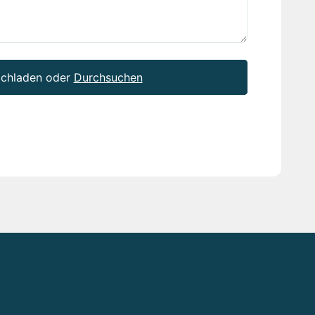
ochladen oder
Durchsuchen