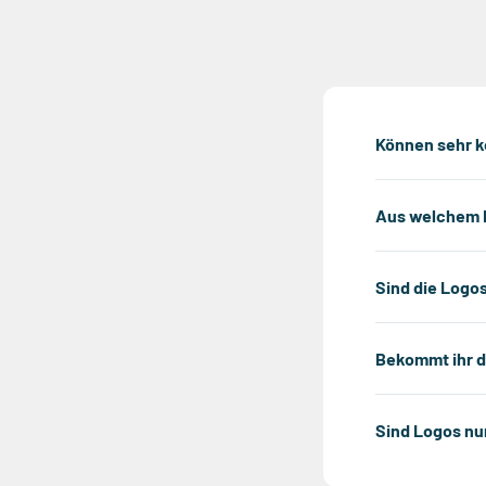
Können sehr k
Aus welchem M
Sind die Logo
Bekommt ihr d
Sind Logos nu