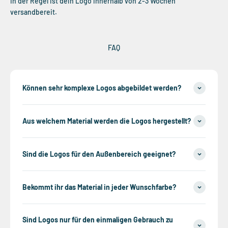
In der Regel ist dein Logo innerhalb von 2-3 Wochen
versandbereit.
FAQ
Können sehr komplexe Logos abgebildet werden?
Aus welchem Material werden die Logos hergestellt?
Sind die Logos für den Außenbereich geeignet?
Bekommt ihr das Material in jeder Wunschfarbe?
Sind Logos nur für den einmaligen Gebrauch zu