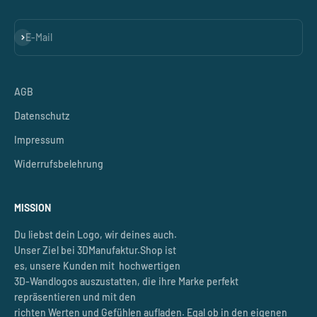
Abonnieren
E-Mail
AGB
Datenschutz
Impressum
Widerrufsbelehrung
MISSION
Du liebst dein Logo, wir deines auch.
Unser Ziel bei 3DManufaktur.Shop ist
es, unsere Kunden mit hochwertigen
3D-Wandlogos auszustatten, die ihre Marke perfekt
repräsentieren und mit den
richten Werten und Gefühlen aufladen. Egal ob in den eigenen