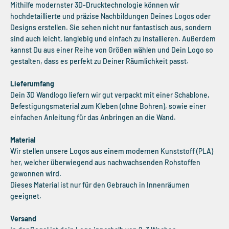
Mithilfe modernster 3D-Drucktechnologie können wir
hochdetaillierte und präzise Nachbildungen Deines Logos oder
Designs erstellen. Sie sehen nicht nur fantastisch aus, sondern
sind auch leicht, langlebig und einfach zu installieren. Außerdem
kannst Du aus einer Reihe von Größen wählen und Dein Logo so
gestalten, dass es perfekt zu Deiner Räumlichkeit passt.
Lieferumfang
Dein 3D Wandlogo liefern wir gut verpackt mit einer Schablone,
Befestigungsmaterial zum Kleben (ohne Bohren), sowie einer
einfachen Anleitung für das Anbringen an die Wand.
Material
Wir stellen unsere Logos aus einem modernen Kunststoff (PLA)
her, welcher überwiegend aus nachwachsenden Rohstoffen
gewonnen wird.
Dieses Material ist nur für den Gebrauch in Innenräumen
geeignet.
Versand