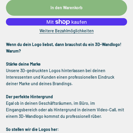
In den Warenkorb
Weitere Bezahlmöglichkeiten
Wenn du dein Logo liebst, dann brauchst du ein 3D-Wandlogo!
Warum?
Stärke deine Marke
Unsere 3D-gedruckten Logos hinterlassen bei deinen
Interessenten und Kunden einen professionellen Eindruck
deiner Marke und deines Brandings.
Der perfekte Hintergrund
Egal ob in deinen Geschäftsräumen, im Büro, im
Eingangsbereich oder als Hintergrund in deinem Video-Call, mit
einem 3D-Wandlogo kommst du professionell rüber.
So stellen wir die Logos her: