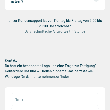
nutzen?
Unser Kundensupport ist von Montag bis Freitag von 9:00 bis
20:00 Uhr erreichbar.
Durchschnittliche Antwortzeit: 1 Stunde
Kontakt
Du hast ein besonderes Logo und eine Frage zur Fertigung?
Kontaktiere uns und wir helfen dir gerne, das perfekte 3D-
Wandlogo für dein Unternehmen zu finden.
Name